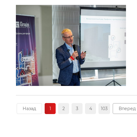
Назад
1
2
3
4
103
Вперед