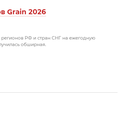
 Grain 2026
з регионов РФ и стран СНГ на ежегодную
лучилась обширная.