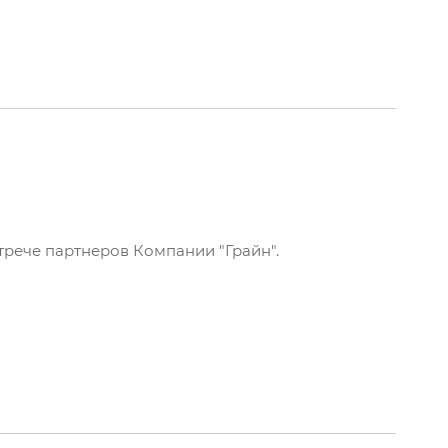
трече партнеров Компании "Грайн".