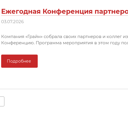
Ежегодная Конференция партнеров
03.07.2026
Компания «Грайн» собрала своих партнеров и коллег и
Конференцию. Программа мероприятия в этом году по
Подробнее