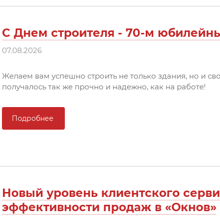
С Днем строителя - 70-м юбилейн
07.08.2026
Желаем вам успешно строить не только здания, но и сво
получалось так же прочно и надежно, как на работе!
Подробнее
Новый уровень клиентского серв
эффективности продаж в «Окнов»