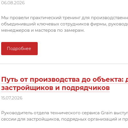
06.08.2026
Мы провели практический тренинг для производственн
объединивший ключевых сотрудников фирмы, руководс
менеджеров и мастеров по замерам.
Подробнее
Путь от производства до объекта:
застройщиков и подрядчиков
15.07.2026
Руководитель отдела технического сервиса Grain высту
сессии для застройщиков, подрядных организаций и п