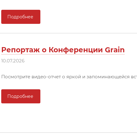
Подробнее
Репортаж о Конференции Grain
10.07.2026
Посмотрите видео-отчет о яркой и запоминающейся вс
Подробнее