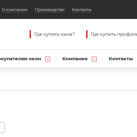
О компании
Производство
Контакты
Где купить окна?
Где купить профил
окупателям окон
Компания
Контакты