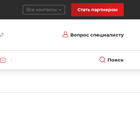
Все контакты
Стать партнером
ь?
Вопрос специалисту
Поиск