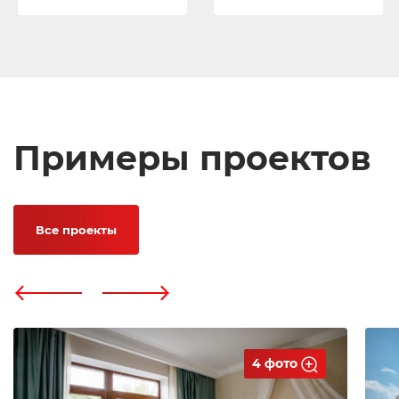
Примеры проектов
Все проекты
4 фото