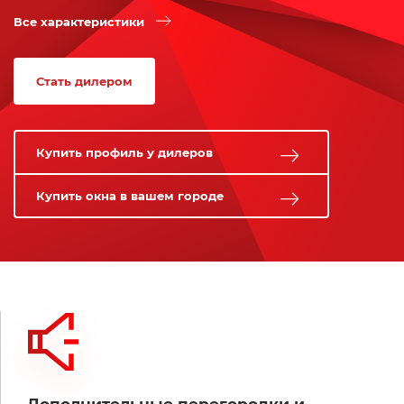
Все характеристики
Стать дилером
Купить профиль у дилеров
Купить окна в вашем городе