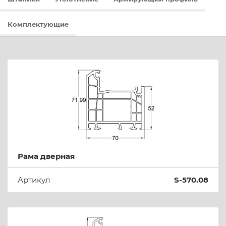
Комплектующие
Рама дверная
Артикул
S-570.08