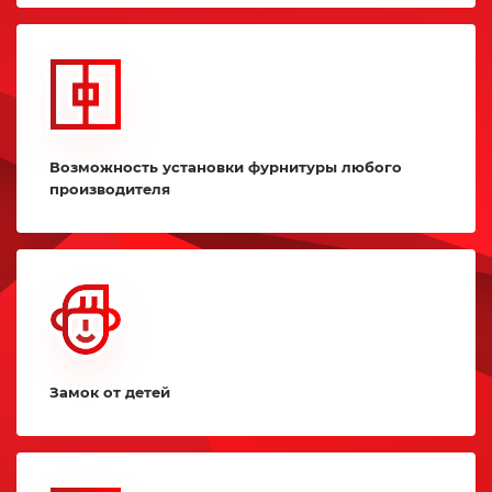
Возможность установки фурнитуры любого
производителя
Замок от детей