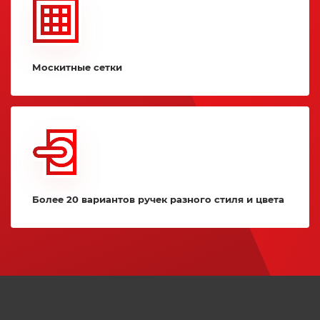
Москитные сетки
Более 20 вариантов ручек разного стиля и цвета