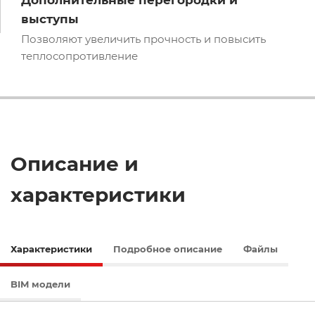
Дополнительные перегородки и
выступы
Позволяют увеличить прочность и повысить
теплосопротивление
Описание и
характеристики
Характеристики
Подробное описание
Файлы
BIM модели