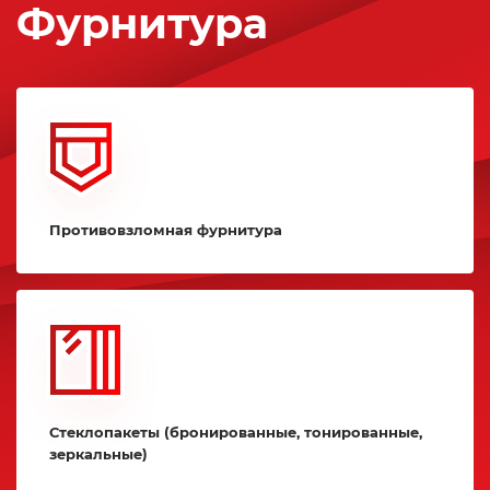
Фурнитура
Противовзломная фурнитура
Стеклопакеты (бронированные, тонированные,
зеркальные)