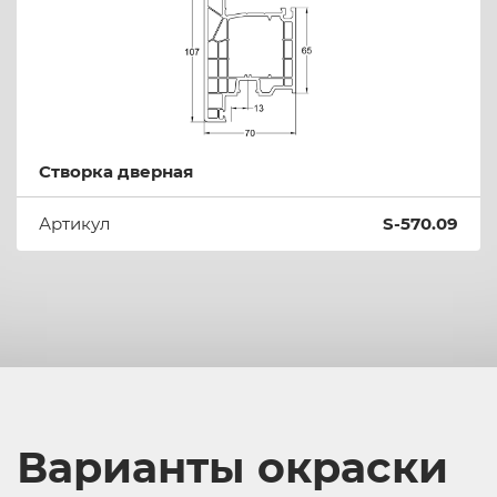
Створка дверная
Артикул
S-570.09
Варианты окраски