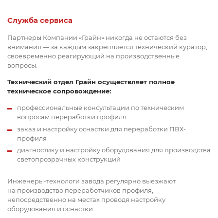
Служба сервиса
Партнеры Компании «Грайн» никогда не остаются без
внимания — за каждым закрепляется технический куратор,
своевременно реагирующий на производственные
вопросы.
Технический отдел Грайн осуществляет полное
техническое сопровождение:
профессиональные консультации по техническим
вопросам переработки профиля
заказ и настройку оснастки для переработки ПВХ-
профиля
диагностику и настройку оборудования для производства
светопрозрачных конструкций
Инженеры-технологи завода регулярно выезжают
на производство переработчиков профиля,
непосредственно на местах проводя настройку
оборудования и оснастки.