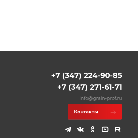
+7 (347) 224-90-85
+7 (347) 271-61-71
info@grain-prof.ru
Контакты