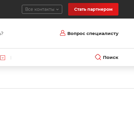
Все контакты
Стать партнером
ь?
Вопрос специалисту
Поиск