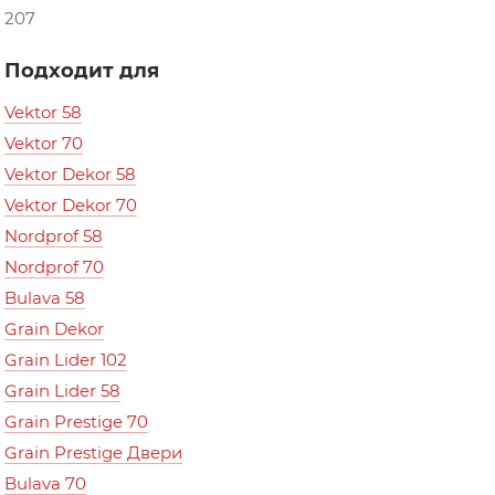
207
Подходит для
Vektor 58
Vektor 70
Vektor Dekor 58
Vektor Dekor 70
Nordprof 58
Nordprof 70
Bulava 58
Grain Dekor
Grain Lider 102
Grain Lider 58
Grain Prestige 70
Grain Prestige Двери
Bulava 70