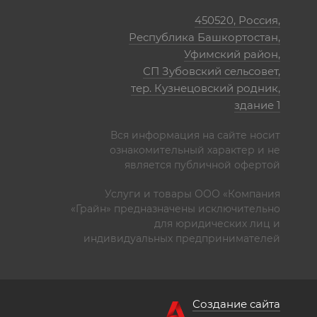
450520, Россия,
Республика Башкортостан,
Уфимский район,
СП Зубовский сельсовет,
тер. Кузнецовский родник,
здание 1
Вся информация на сайте носит
ознакомительный характер и не
является публичной офертой
Услуги и товары ООО «Компания
«Грайн» предназначены исключительно
для юридических лиц и
индивидуальных предпринимателей
Создание сайта