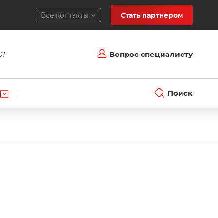
Все контакты
Стать партнером
ь?
Вопрос специалисту
Поиск