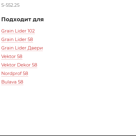
S-552.25
Подходит для
Grain Lider 102
Grain Lider 58
Grain Lider Двери
Vektor 58
Vektor Dekor 58
Nordprof 58
Bulava 58