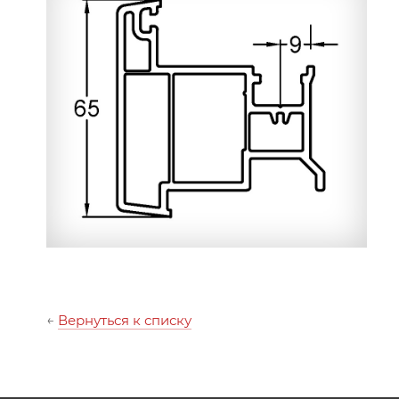
←
Вернуться к списку