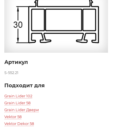
Артикул
S-552.21
Подходит для
Grain Lider 102
Grain Lider 58
Grain Lider Двери
Vektor 58
Vektor Dekor 58