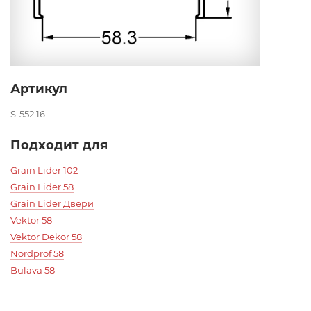
Артикул
S-552.16
Подходит для
Grain Lider 102
Grain Lider 58
Grain Lider Двери
Vektor 58
Vektor Dekor 58
Nordprof 58
Bulava 58