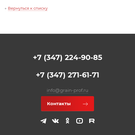
←
Вернуться к списку
+7 (347) 224-90-85
+7 (347) 271-61-71
info@grain-prof.ru
Контакты