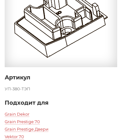
Артикул
УП-380-ТЭП
Подходит для
Grain Dekor
Grain Prestige 70
Grain Prestige Двери
Vektor 70